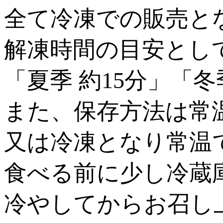
全て冷凍での販売と
解凍時間の目安とし
「夏季 約15分」「冬
また、保存方法は常
又は冷凍となり常温
食べる前に少し冷蔵
冷やしてからお召し