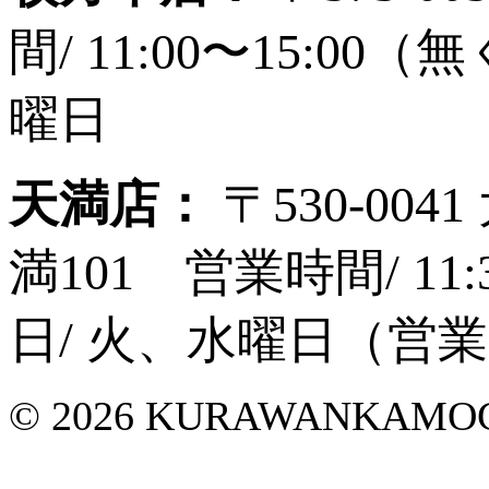
間/ 11:00〜15:
曜日
天満店：
〒530-00
満101 営業時間/ 1
日/ 火、水曜日（営
©
2026 KURAWANKAMOCHI 